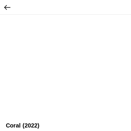
Coral (2022)