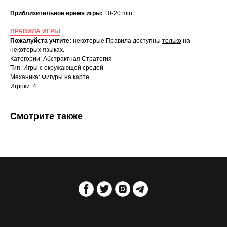
Приблизительное время игры:
10-20 min
ПРАВИЛА ИГРЫ
Пожалуйста учтите:
некоторые Правила доступны
только
на
некоторых языках.
Категории: Абстрактная Стратегия
Тип: Игры с окружающей средой
Механика: Фигуры на карте
Игроки: 4
Смотрите также