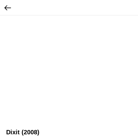
Dixit (2008)