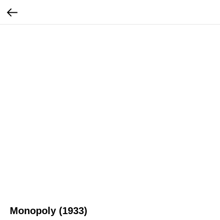
Monopoly (1933)