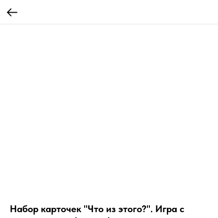
Набор карточек "Что из этого?". Игра с