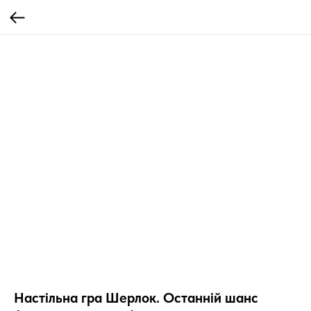
Настільна гра Шерлок. Останній шанс