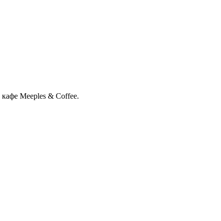
кафе Meeples & Coffee.