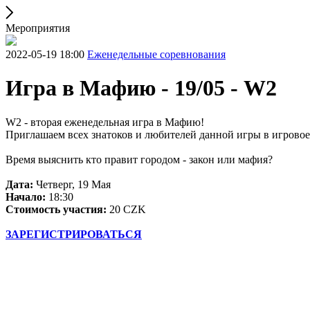
Мероприятия
2022-05-19 18:00
Еженедельные соревнования
Игра в Мафию - 19/05 - W2
W2 - вторая еженедельная игра в Мафию!
Приглашаем всех знатоков и любителей данной игры в игровое 
Время выяснить кто правит городом - закон или мафия?
Дата:
Четверг, 19 Мая
Начало:
18:30
Стоимость участия:
20 CZK
ЗАРЕГИСТРИРОВАТЬСЯ