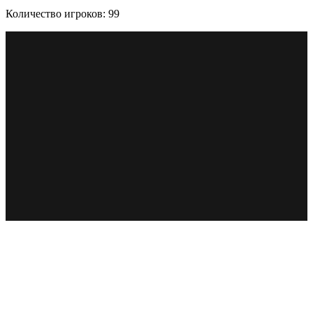
Количество игроков: 99