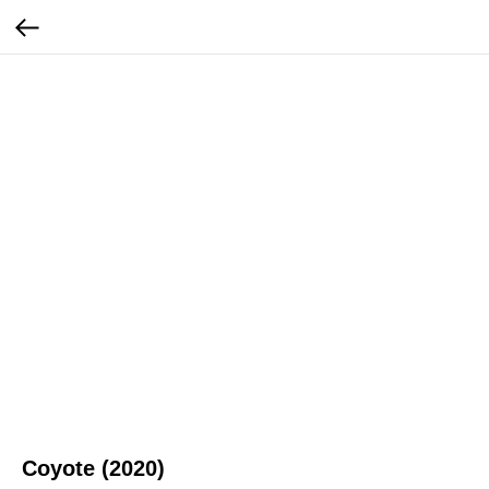
Coyote (2020)