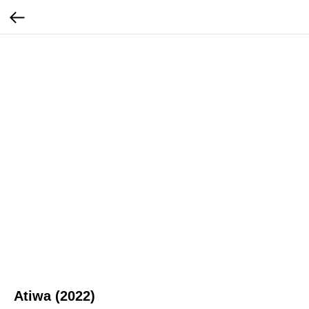
Atiwa (2022)